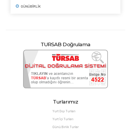
GÜNÜBİRLİK
TURSAB Doğrulama
Turlarımız
Yurt Dışı Turları
Yurt İçi Turları
Günü Birlik Turlar