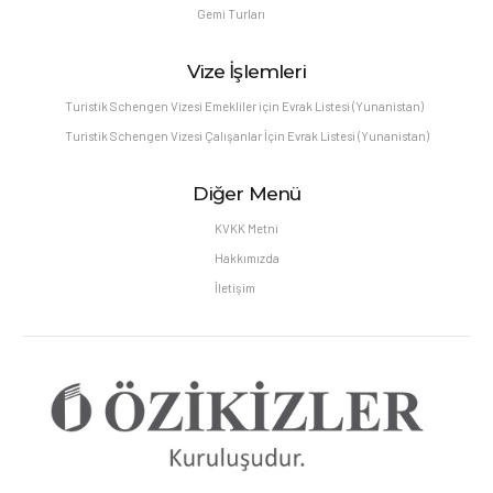
Gemi Turları
Vize İşlemleri
Turistik Schengen Vizesi Emekliler için Evrak Listesi (Yunanistan)
Turistik Schengen Vizesi Çalışanlar İçin Evrak Listesi (Yunanistan)
Diğer Menü
KVKK Metni
Hakkımızda
İletişim