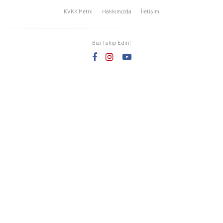
KVKK Metni
Hakkımızda
İletişim
Bizi Takip Edin!