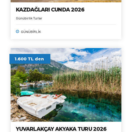
KAZDAĞLARI CUNDA 2026
Günübirlik Turlar
GÜNÜBİRLİK
1.600 TL den
YUVARLAKÇAY AKYAKA TURU 2026