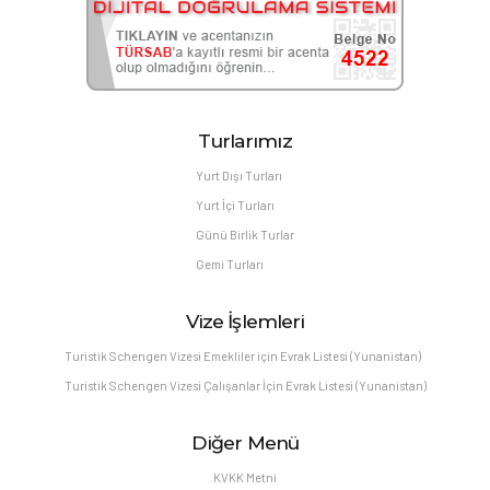
Turlarımız
Yurt Dışı Turları
Yurt İçi Turları
Günü Birlik Turlar
Gemi Turları
Vize İşlemleri
Turistik Schengen Vizesi Emekliler için Evrak Listesi (Yunanistan)
Turistik Schengen Vizesi Çalışanlar İçin Evrak Listesi (Yunanistan)
Diğer Menü
KVKK Metni