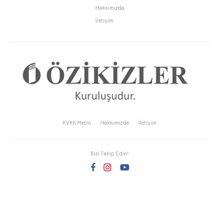
Hakkımızda
İletişim
KVKK Metni
Hakkımızda
İletişim
Bizi Takip Edin!