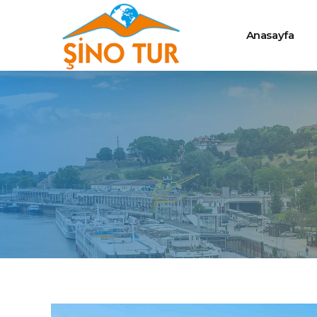
Anasayfa