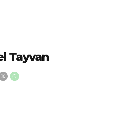
el Tayvan