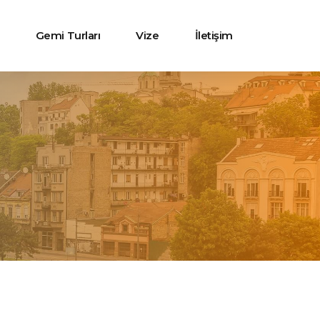
Gemi Turları
Vize
İletişim