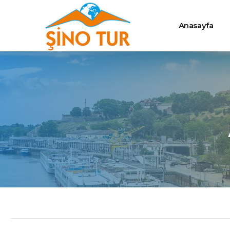
Anasayfa