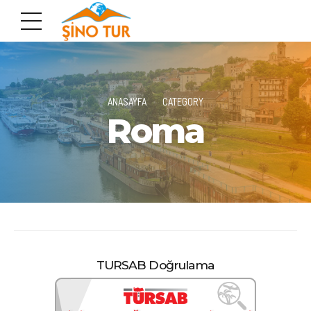
ANASAYFA
CATEGORY
Roma
TURSAB Doğrulama