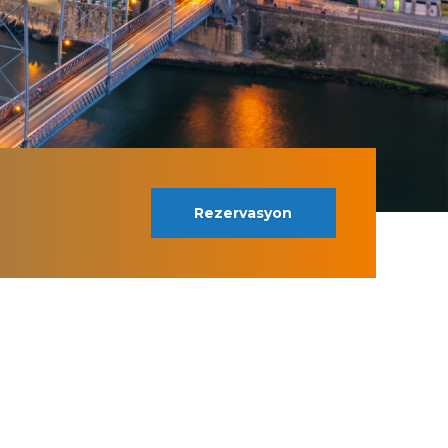
Rezervasyon