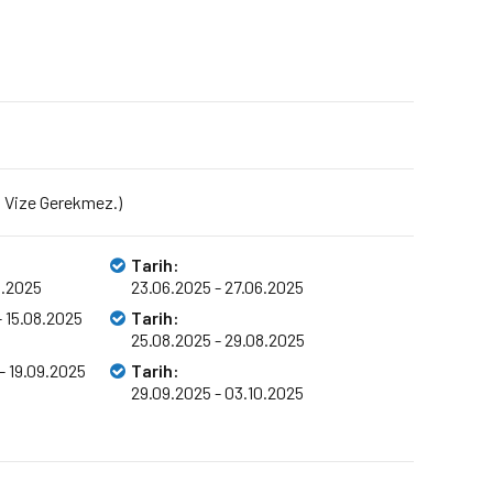
n Vize Gerekmez.)
Tarih:
6.2025
23.06.2025 - 27.06.2025
- 15.08.2025
Tarih:
25.08.2025 - 29.08.2025
- 19.09.2025
Tarih:
29.09.2025 - 03.10.2025