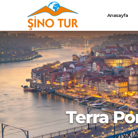
Anasayfa
Terra Po