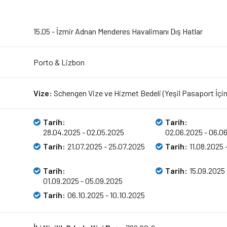
15.05 - İzmir Adnan Menderes Havalimanı Dış Hatlar
Porto & Lizbon
Vize:
Schengen Vize ve Hizmet Bedeli (Yeşil Pasaport İçi
Tarih:
Tarih:
28.04.2025 - 02.05.2025
02.06.2025 - 06.0
Tarih:
21.07.2025 - 25.07.2025
Tarih:
11.08.2025 
Tarih:
Tarih:
15.09.2025 
01.09.2025 - 05.09.2025
Tarih:
06.10.2025 - 10.10.2025