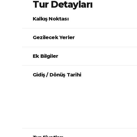
Tur Detayları
Kalkış Noktası
Gezilecek Yerler
Ek Bilgiler
Gidiş / Dönüş Tarihi